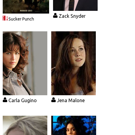
Zack Snyder
Sucker Punch
Carla Gugino
Jena Malone