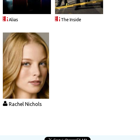
Alias
The Inside
Rachel Nichols