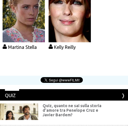
Martina Stella
Kelly Reilly
QUIZ
Quiz, quanto ne sai sulla storia
d'amore tra Penelope Cruz e
Javier Bardem?