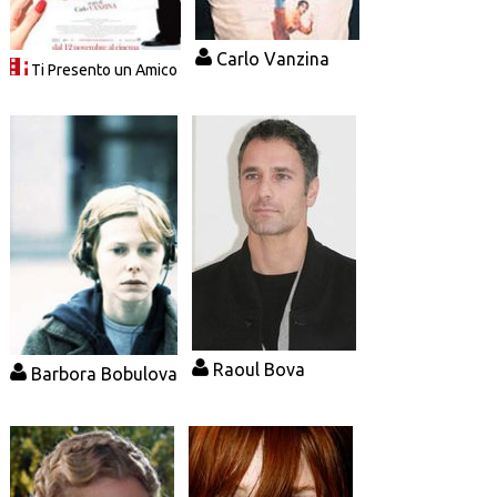
Carlo Vanzina
Ti Presento un Amico
Raoul Bova
Barbora Bobulova