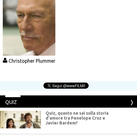
Christopher Plummer
QUIZ
Quiz, quanto ne sai sulla storia
d'amore tra Penelope Cruz e
Javier Bardem?