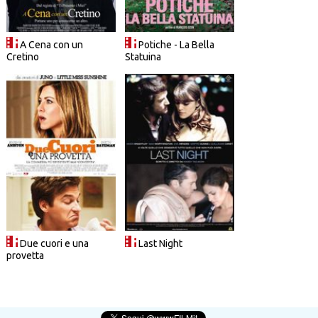
A Cena con un
Potiche - La Bella
Cretino
Statuina
Due cuori e una
Last Night
provetta