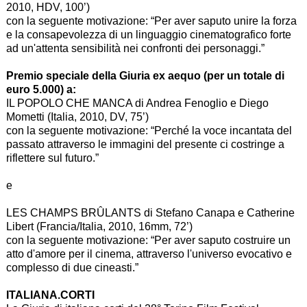
2010, HDV, 100’)
con la seguente motivazione: “Per aver saputo unire la forza
e la consapevolezza di un linguaggio cinematografico forte
ad un'attenta sensibilità nei confronti dei personaggi.”
Premio speciale della Giuria ex aequo (per un totale di
euro 5.000) a:
IL POPOLO CHE MANCA di Andrea Fenoglio e Diego
Mometti (Italia, 2010, DV, 75’)
con la seguente motivazione: “Perché la voce incantata del
passato attraverso le immagini del presente ci costringe a
riflettere sul futuro.”
e
LES CHAMPS BRÛLANTS di Stefano Canapa e Catherine
Libert (Francia/Italia, 2010, 16mm, 72’)
con la seguente motivazione: “Per aver saputo costruire un
atto d'amore per il cinema, attraverso l'universo evocativo e
complesso di due cineasti.”
ITALIANA.CORTI