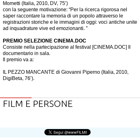
Mometti (Italia, 2010, DV, 75’)
con la seguente motivazione: “Per la ricerca rigorosa nel
saper raccontare la memoria di un popolo attraverso le
registrazioni storiche e le immagini di oggi: voci antiche unite
ad inquadrature vive ed emozionanti. ”
PREMIO SELEZIONE CINEMA.DOC
Consiste nella partecipazione al festival [CINEMA.DOC] Il
documentario in sala.
Il premio va a:
IL PEZZO MANCANTE di Giovanni Piperno (Italia, 2010,
DigiBeta, 76’).
FILM E PERSONE