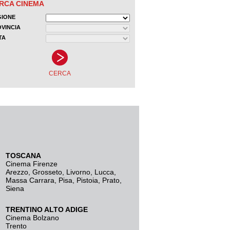
TOSCANA
Cinema Firenze
Arezzo
,
Grosseto
,
Livorno
,
Lucca
,
Massa Carrara
,
Pisa
,
Pistoia
,
Prato
,
Siena
TRENTINO ALTO ADIGE
Cinema Bolzano
Trento