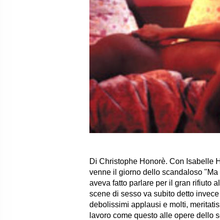
Di Christophe Honorè. Con Isabelle 
venne il giorno dello scandaloso "Ma 
aveva fatto parlare per il gran rifiuto 
scene di sesso va subito detto invece c
debolissimi applausi e molti, meritatis
lavoro come questo alle opere dello scr