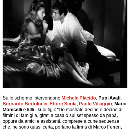
Sullo schermo intervengono
Michele Placido
, Pupi Avati,
Bernardo Bertolucci
,
Ettore Scola
,
Paolo Villaggio
, Mario
Monicelli
e tutti i suoi figli: “Ho mostrato decine e decine di
filmini di famiglia, girati a casa o sui set spesso da papà,
oppure da amici e assistenti, comprese alcune sequenze
che, ne sono quasi certa, portano la firma di Marco Ferreri,