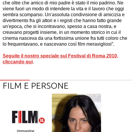
che oltre che amico di mio padre è stato il mio padrino. Ne
viene fuori un modo di intendere la vita e il lavoro che oggi
sembra scomparso. Un'assoluta condivisione di amicizia e
divertimento fra gli attori e i registi che hanno fatto grande
un'epoca, che si incontravano, spesso a casa nostra, e
creavano progetti insieme, in un momento storico in cui il
cinema nasceva da una fortissima unione fra tutti coloro che
lo frequentavano, e nascevano così film meravigliosi”.
Seguite il nostro speciale sul Festival di Roma 2010,
cliccando qui
.
FILM E PERSONE