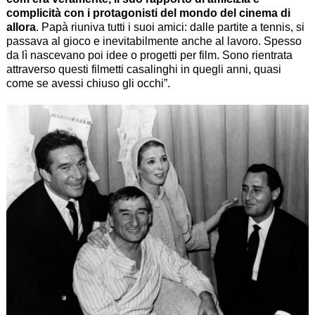
complicità con i protagonisti del mondo del cinema di
allora
. Papà riuniva tutti i suoi amici: dalle partite a tennis, si
passava al gioco e inevitabilmente anche al lavoro. Spesso
da lì nascevano poi idee o progetti per film. Sono rientrata
attraverso questi filmetti casalinghi in quegli anni, quasi
come se avessi chiuso gli occhi”.