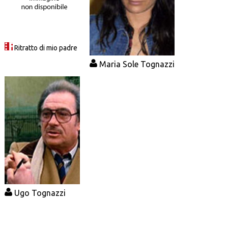
Ritratto di mio padre
Maria Sole Tognazzi
Ugo Tognazzi