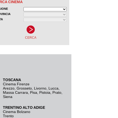
TOSCANA
Cinema Firenze
Arezzo
,
Grosseto
,
Livorno
,
Lucca
,
Massa Carrara
,
Pisa
,
Pistoia
,
Prato
,
Siena
TRENTINO ALTO ADIGE
Cinema Bolzano
Trento