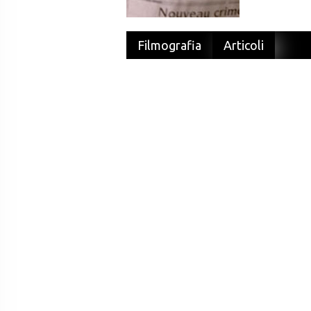
Filmografia
Articoli