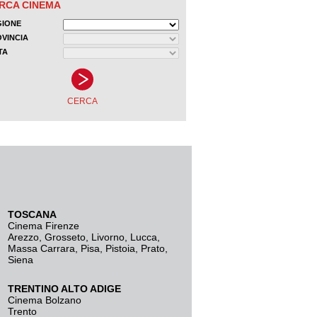
TOSCANA
Cinema Firenze
Arezzo
,
Grosseto
,
Livorno
,
Lucca
,
Massa Carrara
,
Pisa
,
Pistoia
,
Prato
,
Siena
TRENTINO ALTO ADIGE
Cinema Bolzano
Trento