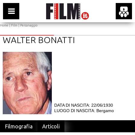
Home
|
Film
| Personaggio
WALTER BONATTI
DATA DI NASCITA: 22/06/1930
LUOGO DI NASCITA: Bergamo
Filmografia
Articoli