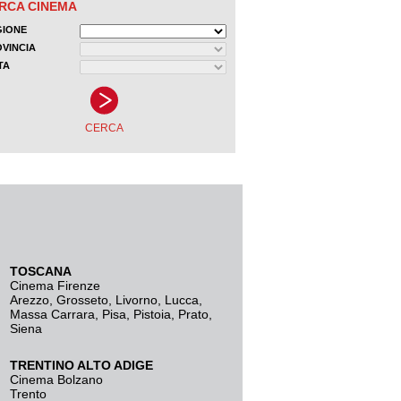
TOSCANA
Cinema Firenze
Arezzo
,
Grosseto
,
Livorno
,
Lucca
,
Massa Carrara
,
Pisa
,
Pistoia
,
Prato
,
Siena
TRENTINO ALTO ADIGE
Cinema Bolzano
Trento