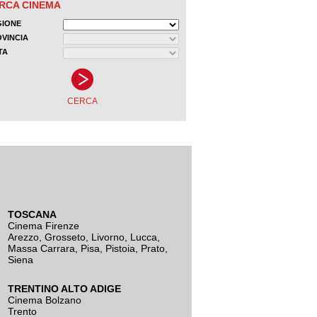
TOSCANA
Cinema Firenze
Arezzo
,
Grosseto
,
Livorno
,
Lucca
,
Massa Carrara
,
Pisa
,
Pistoia
,
Prato
,
Siena
TRENTINO ALTO ADIGE
Cinema Bolzano
Trento