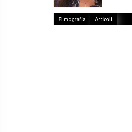
Filmografia
Articoli