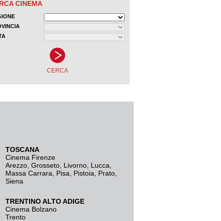
TOSCANA
Cinema Firenze
Arezzo
,
Grosseto
,
Livorno
,
Lucca
,
Massa Carrara
,
Pisa
,
Pistoia
,
Prato
,
Siena
TRENTINO ALTO ADIGE
Cinema Bolzano
Trento