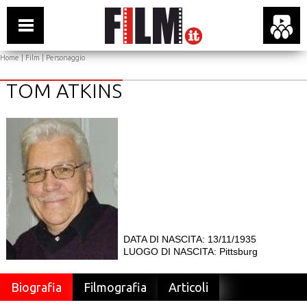
Home
|
Film
| Personaggio
TOM ATKINS
DATA DI NASCITA: 13/11/1935
LUOGO DI NASCITA: Pittsburg
Biografia
Filmografia
Articoli