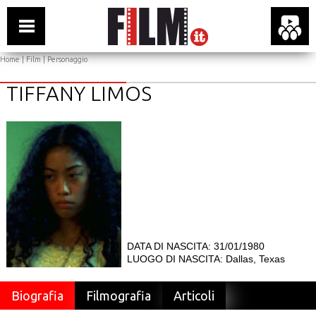
Home
|
Film
| Personaggio
TIFFANY LIMOS
DATA DI NASCITA: 31/01/1980
LUOGO DI NASCITA: Dallas, Texas
Biografia
Filmografia
Articoli