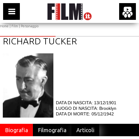
Home
|
Film
| Personaggio
RICHARD TUCKER
DATA DI NASCITA: 13/12/1901
LUOGO DI NASCITA: Brooklyn
DATA DI MORTE: 05/12/1942
Biografia
Filmografia
Articoli