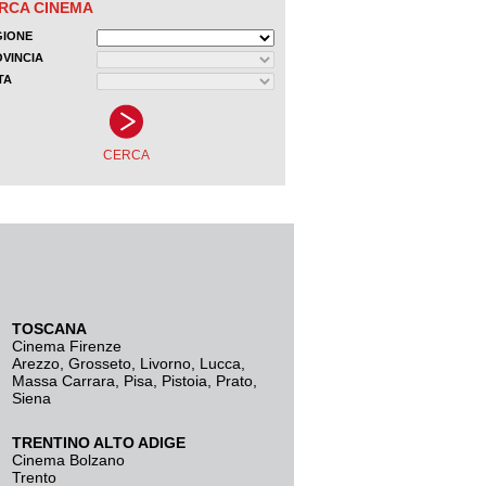
TOSCANA
Cinema Firenze
Arezzo
,
Grosseto
,
Livorno
,
Lucca
,
Massa Carrara
,
Pisa
,
Pistoia
,
Prato
,
Siena
TRENTINO ALTO ADIGE
Cinema Bolzano
Trento