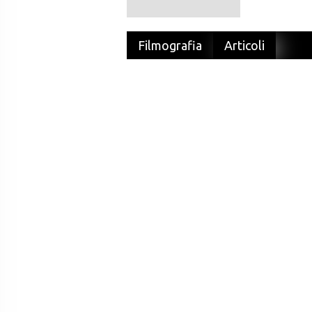
Filmografia
Articoli