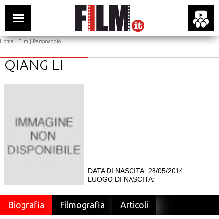
Home
|
Film
| Personaggio
QIANG LI
DATA DI NASCITA: 28/05/2014
LUOGO DI NASCITA:
Biografia
Filmografia
Articoli