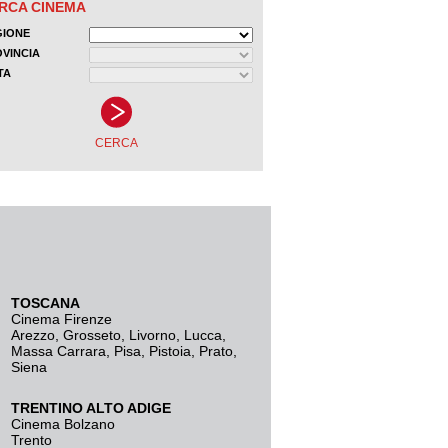
TOSCANA
Cinema Firenze
Arezzo
,
Grosseto
,
Livorno
,
Lucca
,
Massa Carrara
,
Pisa
,
Pistoia
,
Prato
,
Siena
TRENTINO ALTO ADIGE
Cinema Bolzano
Trento