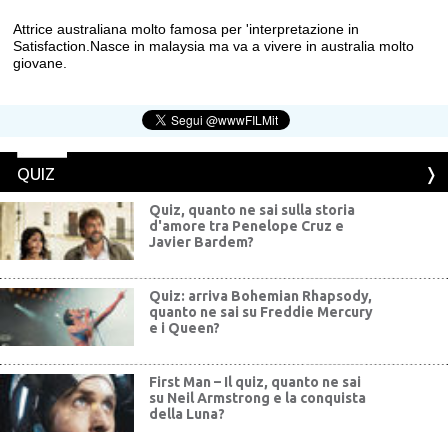
Attrice australiana molto famosa per 'interpretazione in
Satisfaction.Nasce in malaysia ma va a vivere in australia molto
giovane.
QUIZ
Quiz, quanto ne sai sulla storia
d'amore tra Penelope Cruz e
Javier Bardem?
Quiz: arriva Bohemian Rhapsody,
quanto ne sai su Freddie Mercury
e i Queen?
First Man – Il quiz, quanto ne sai
su Neil Armstrong e la conquista
della Luna?