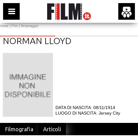
Home
|
Film
| Personaggio
NORMAN LLOYD
DATA DI NASCITA: 08/11/1914
LUOGO DI NASCITA: Jersey City
Filmografia
Articoli