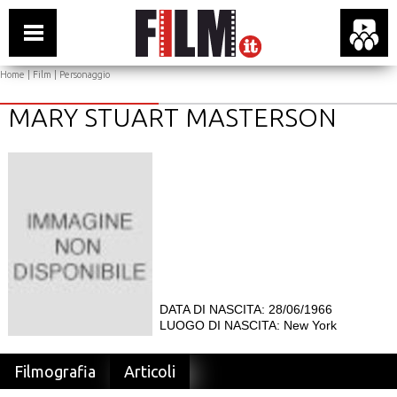
Home
|
Film
| Personaggio
MARY STUART MASTERSON
DATA DI NASCITA: 28/06/1966
LUOGO DI NASCITA: New York
Filmografia
Articoli