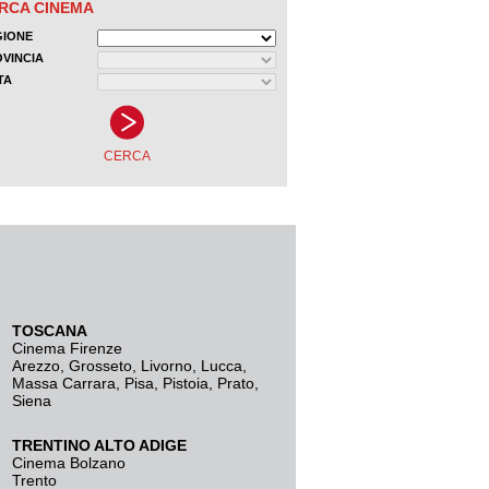
TOSCANA
Cinema Firenze
Arezzo
,
Grosseto
,
Livorno
,
Lucca
,
Massa Carrara
,
Pisa
,
Pistoia
,
Prato
,
Siena
TRENTINO ALTO ADIGE
Cinema Bolzano
Trento