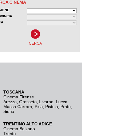
TOSCANA
Cinema Firenze
Arezzo
,
Grosseto
,
Livorno
,
Lucca
,
Massa Carrara
,
Pisa
,
Pistoia
,
Prato
,
Siena
TRENTINO ALTO ADIGE
Cinema Bolzano
Trento