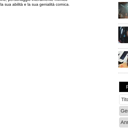
la sua abilità e la sua genialità comica.