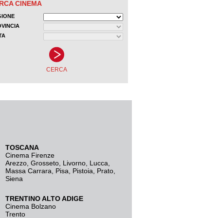
TOSCANA
Cinema Firenze
Arezzo
,
Grosseto
,
Livorno
,
Lucca
,
Massa Carrara
,
Pisa
,
Pistoia
,
Prato
,
Siena
TRENTINO ALTO ADIGE
Cinema Bolzano
Trento