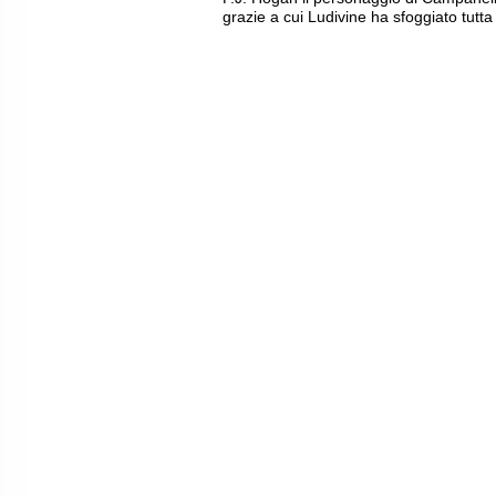
grazie a cui Ludivine ha sfoggiato tutta 