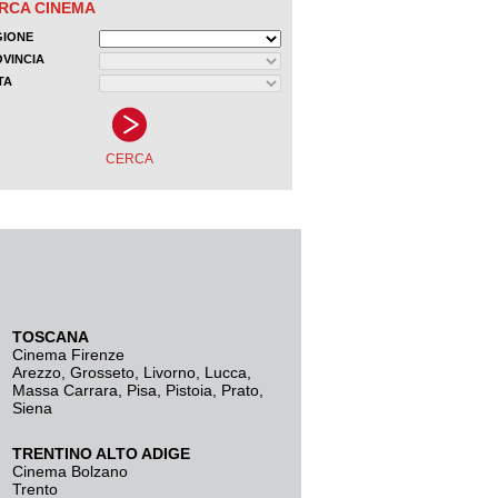
TOSCANA
Cinema Firenze
Arezzo
,
Grosseto
,
Livorno
,
Lucca
,
Massa Carrara
,
Pisa
,
Pistoia
,
Prato
,
Siena
TRENTINO ALTO ADIGE
Cinema Bolzano
Trento