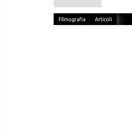
Filmografia
Articoli