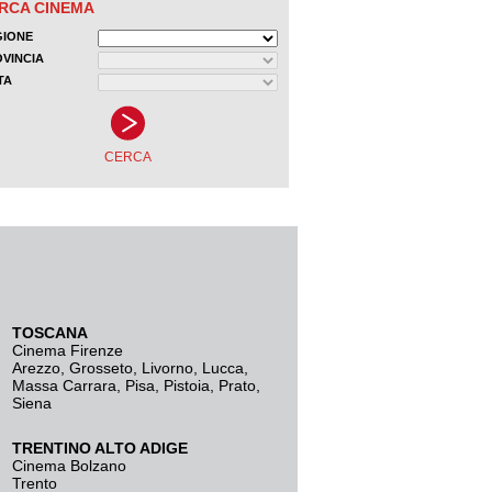
TOSCANA
Cinema Firenze
Arezzo
,
Grosseto
,
Livorno
,
Lucca
,
Massa Carrara
,
Pisa
,
Pistoia
,
Prato
,
Siena
TRENTINO ALTO ADIGE
Cinema Bolzano
Trento