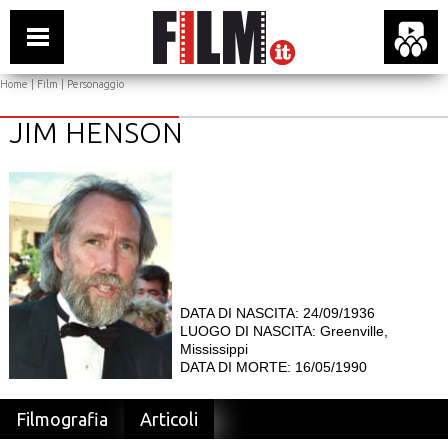
Home
|
Film
| Personaggio
JIM HENSON
DATA DI NASCITA: 24/09/1936
LUOGO DI NASCITA: Greenville,
Mississippi
DATA DI MORTE: 16/05/1990
Filmografia
Articoli