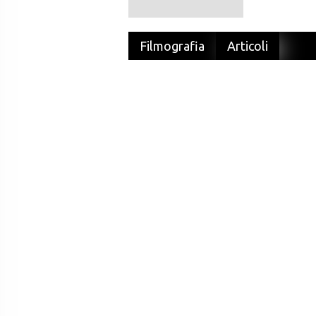
Filmografia
Articoli