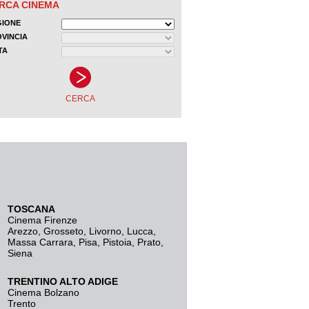
TOSCANA
Cinema Firenze
Arezzo
,
Grosseto
,
Livorno
,
Lucca
,
Massa Carrara
,
Pisa
,
Pistoia
,
Prato
,
Siena
TRENTINO ALTO ADIGE
Cinema Bolzano
Trento