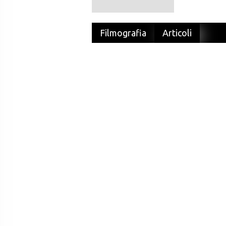
Filmografia
Articoli