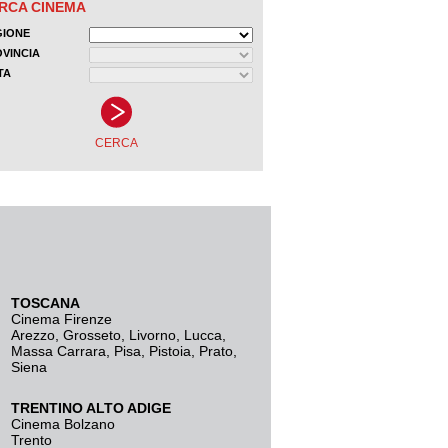
TOSCANA
Cinema Firenze
Arezzo
,
Grosseto
,
Livorno
,
Lucca
,
Massa Carrara
,
Pisa
,
Pistoia
,
Prato
,
Siena
TRENTINO ALTO ADIGE
Cinema Bolzano
Trento