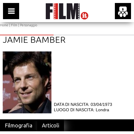
Home
|
Film
| Personaggio
JAMIE BAMBER
DATA DI NASCITA: 03/04/1973
LUOGO DI NASCITA: Londra
Filmografia
Articoli