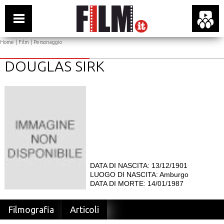
Home
|
Film
| Personaggio
DOUGLAS SIRK
DATA DI NASCITA: 13/12/1901
LUOGO DI NASCITA: Amburgo
DATA DI MORTE: 14/01/1987
Filmografia
Articoli