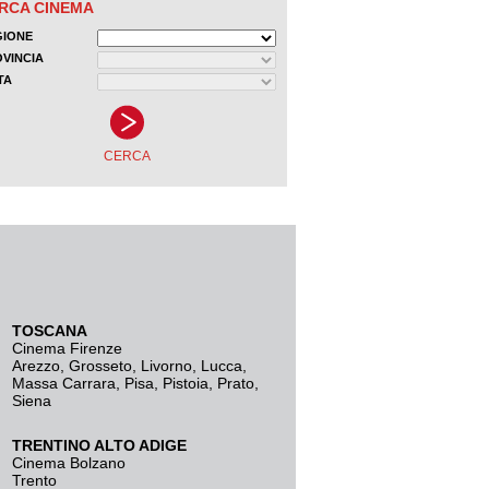
TOSCANA
Cinema Firenze
Arezzo
,
Grosseto
,
Livorno
,
Lucca
,
Massa Carrara
,
Pisa
,
Pistoia
,
Prato
,
Siena
TRENTINO ALTO ADIGE
Cinema Bolzano
Trento