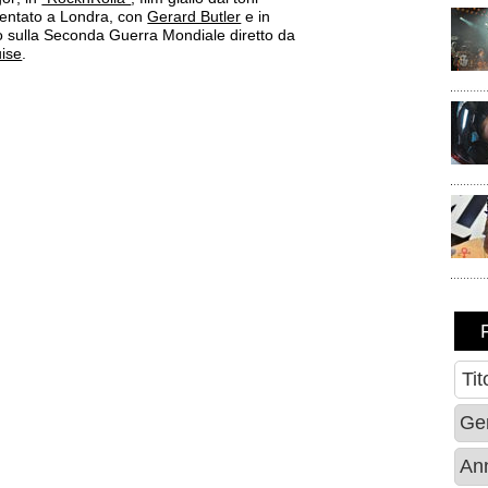
entato a Londra, con
Gerard Butler
e in
o sulla Seconda Guerra Mondiale diretto da
ise
.