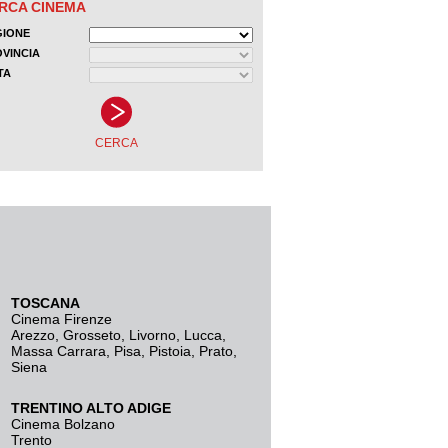
TOSCANA
Cinema Firenze
Arezzo
,
Grosseto
,
Livorno
,
Lucca
,
Massa Carrara
,
Pisa
,
Pistoia
,
Prato
,
Siena
TRENTINO ALTO ADIGE
Cinema Bolzano
Trento