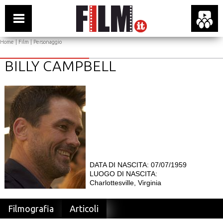
Home
|
Film
| Personaggio
BILLY CAMPBELL
DATA DI NASCITA: 07/07/1959
LUOGO DI NASCITA:
Charlottesville, Virginia
Filmografia
Articoli