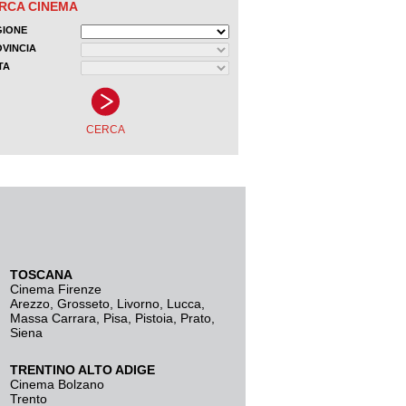
TOSCANA
Cinema Firenze
Arezzo
,
Grosseto
,
Livorno
,
Lucca
,
Massa Carrara
,
Pisa
,
Pistoia
,
Prato
,
Siena
TRENTINO ALTO ADIGE
Cinema Bolzano
Trento