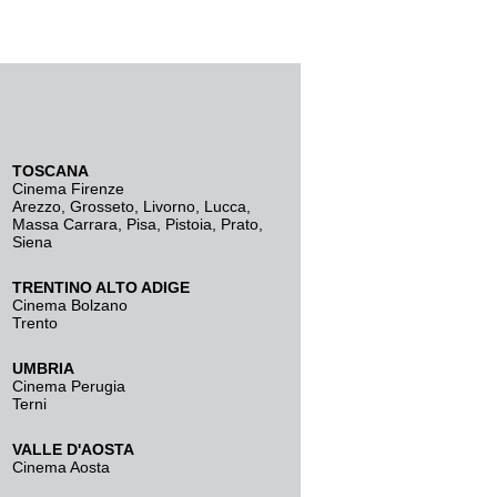
TOSCANA
Cinema Firenze
Arezzo
,
Grosseto
,
Livorno
,
Lucca
,
Massa Carrara
,
Pisa
,
Pistoia
,
Prato
,
Siena
TRENTINO ALTO ADIGE
Cinema Bolzano
Trento
UMBRIA
Cinema Perugia
Terni
VALLE D'AOSTA
Cinema Aosta