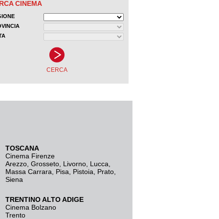
TOSCANA
Cinema Firenze
Arezzo
,
Grosseto
,
Livorno
,
Lucca
,
Massa Carrara
,
Pisa
,
Pistoia
,
Prato
,
Siena
TRENTINO ALTO ADIGE
Cinema Bolzano
Trento