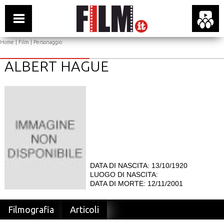
Home
|
Film
| Personaggio
ALBERT HAGUE
DATA DI NASCITA: 13/10/1920
LUOGO DI NASCITA:
DATA DI MORTE: 12/11/2001
Filmografia
Articoli