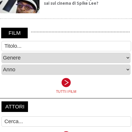
sai sul cinema di Spike Lee?