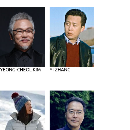
YEONG-CHEOL KIM
YI ZHANG