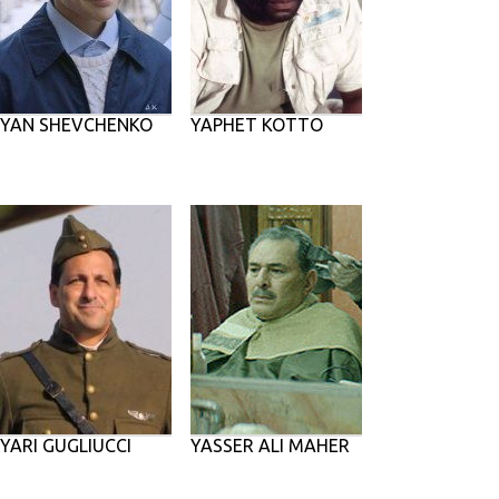
YAN SHEVCHENKO
YAPHET KOTTO
YARI GUGLIUCCI
YASSER ALI MAHER