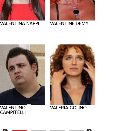
VALENTINA NAPPI
VALENTINE DEMY
VALENTINO
VALERIA GOLINO
CAMPITELLI