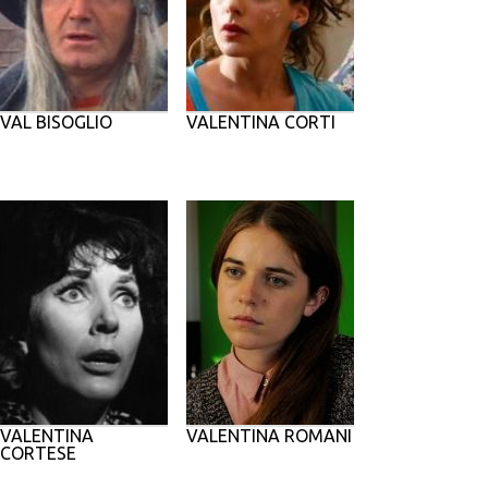
VAL BISOGLIO
VALENTINA CORTI
VALENTINA
VALENTINA ROMANI
CORTESE