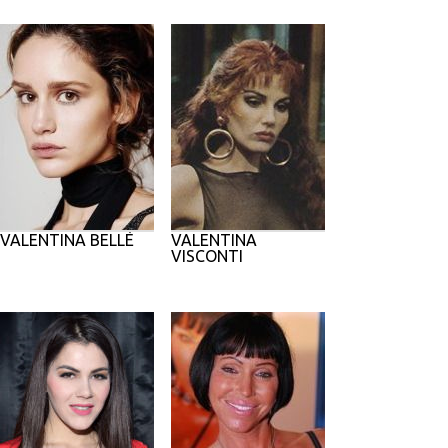
VALENTINA BELLÈ
VALENTINA
VISCONTI