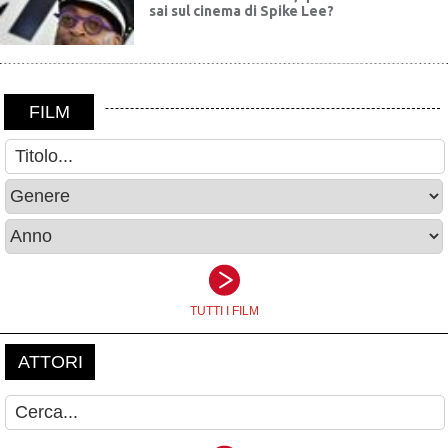
sai sul cinema di Spike Lee?