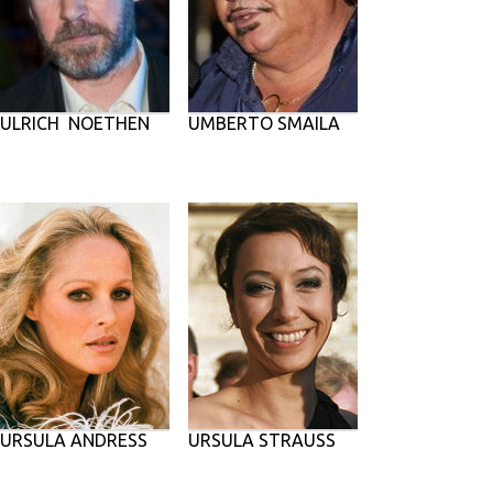
ULRICH NOETHEN
UMBERTO SMAILA
URSULA ANDRESS
URSULA STRAUSS