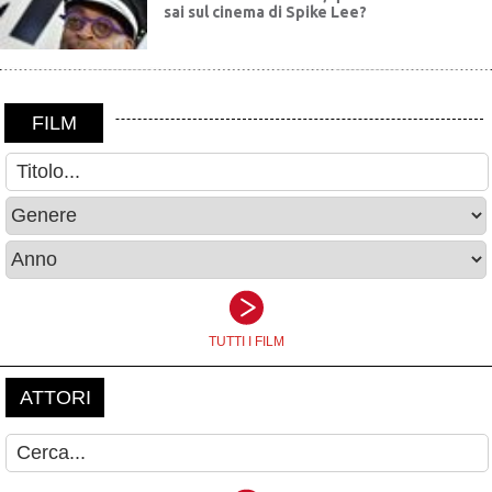
sai sul cinema di Spike Lee?