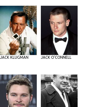
JACK KLUGMAN
JACK O'CONNELL