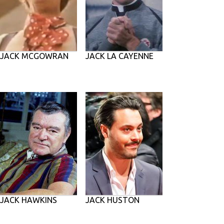
JACK MCGOWRAN
JACK LA CAYENNE
JACK HAWKINS
JACK HUSTON