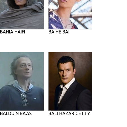
BAHIA HAIFI
BAIHE BAI
BALDUIN BAAS
BALTHAZAR GETTY