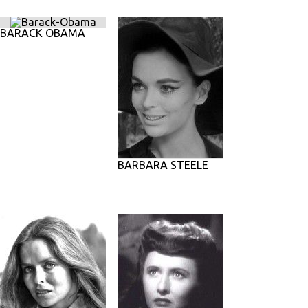
BARACK OBAMA
BARBARA STEELE