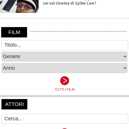
sai sul cinema di Spike Lee?