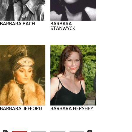
BARBARA BACH
BARBARA
STANWYCK
BARBARA JEFFORD
BARBARA HERSHEY