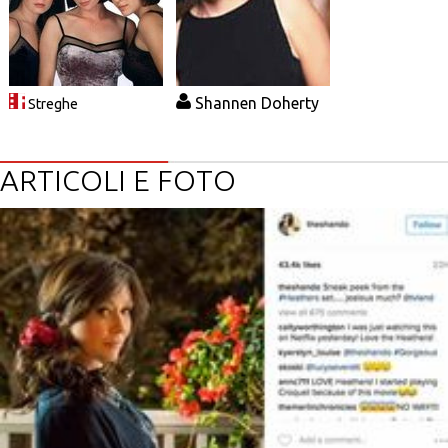
Shannen Doherty
Streghe
ARTICOLI E FOTO