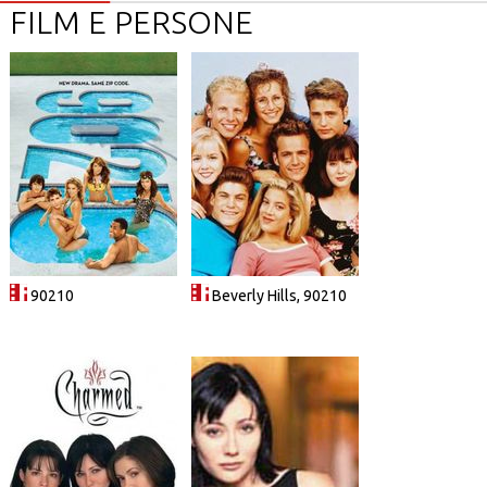
FILM E PERSONE
90210
Beverly Hills, 90210