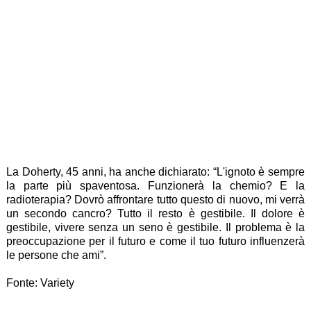
La Doherty, 45 anni, ha anche dichiarato: “L'ignoto è sempre
la parte più spaventosa. Funzionerà la chemio? E la
radioterapia? Dovrò affrontare tutto questo di nuovo, mi verrà
un secondo cancro? Tutto il resto è gestibile. Il dolore è
gestibile, vivere senza un seno è gestibile. Il problema è la
preoccupazione per il futuro e come il tuo futuro influenzerà
le persone che ami”.
Fonte: Variety