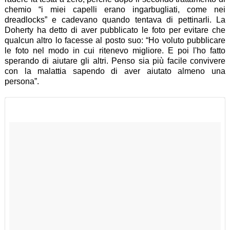
chemio “i miei capelli erano ingarbugliati, come nei
dreadlocks” e cadevano quando tentava di pettinarli. La
Doherty ha detto di aver pubblicato le foto per evitare che
qualcun altro lo facesse al posto suo: “Ho voluto pubblicare
le foto nel modo in cui ritenevo migliore. E poi l'ho fatto
sperando di aiutare gli altri. Penso sia più facile convivere
con la malattia sapendo di aver aiutato almeno una
persona”.