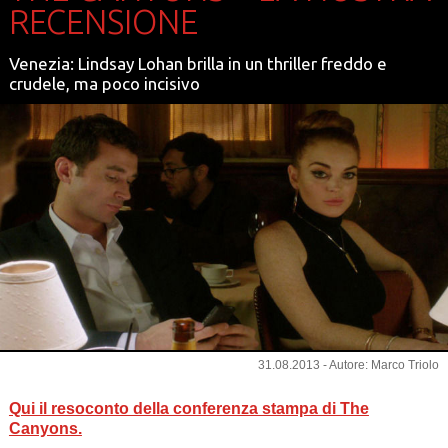
RECENSIONE
Venezia: Lindsay Lohan brilla in un thriller freddo e
crudele, ma poco incisivo
31.08.2013 - Autore: Marco Triolo
Qui il resoconto della conferenza stampa di The
Canyons.