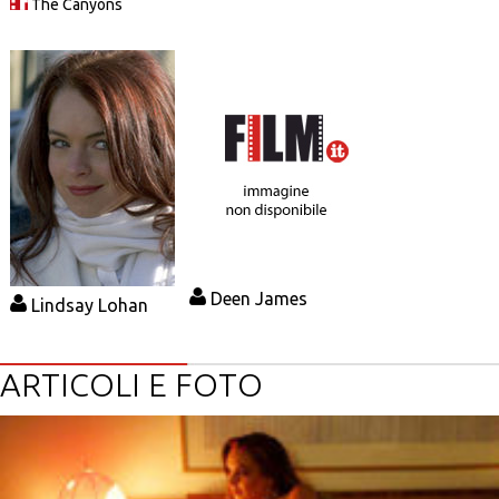
The Canyons
Deen James
Lindsay Lohan
ARTICOLI E FOTO