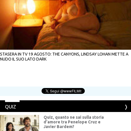
STASERA IN TV 19 AGOSTO: THE CANYONS, LINDSAY LOHAN METTE A
NUDO IL SUO LATO DARK
QUIZ
Quiz, quanto ne sai sulla storia
d'amore tra Penelope Cruz e
Javier Bardem?