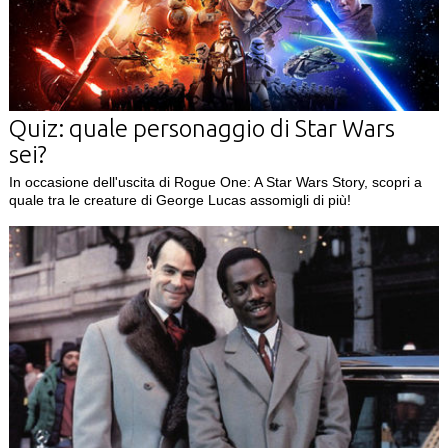
Quiz: quale personaggio di Star Wars
sei?
In occasione dell'uscita di Rogue One: A Star Wars Story, scopri a
quale tra le creature di George Lucas assomigli di più!