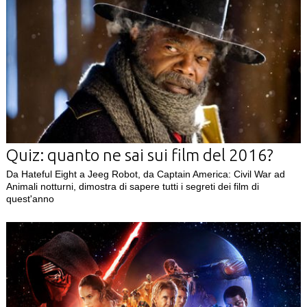
Quiz: quanto ne sai sui film del 2016?
Da Hateful Eight a Jeeg Robot, da Captain America: Civil War ad
Animali notturni, dimostra di sapere tutti i segreti dei film di
quest'anno