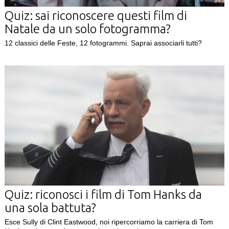
Quiz: sai riconoscere questi film di
Natale da un solo fotogramma?
12 classici delle Feste, 12 fotogrammi. Saprai associarli tutti?
Quiz: riconosci i film di Tom Hanks da
una sola battuta?
Esce Sully di Clint Eastwood, noi ripercorriamo la carriera di Tom