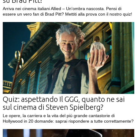
su Brad Pitt?
Arriva nei cinema italiani Allied – Un'ombra nascosta. Pensi di
essere un vero fan di Brad Pitt? Mettiti alla prova con il nostro quiz!
Quiz: aspettando Il GGG, quanto ne sai
sul cinema di Steven Spielberg?
Le opere, la carriera e la vita del più grande cantastorie di
Hollywood in 20 domande: saprai rispondere a tutte correttamente?