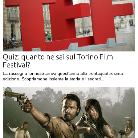
Quiz: quanto ne sai sul Torino Film
Festival?
La rassegna torinese arriva quest'anno alla trentaquattresima
edizione. Scopriamone insieme la storia e i segreti...