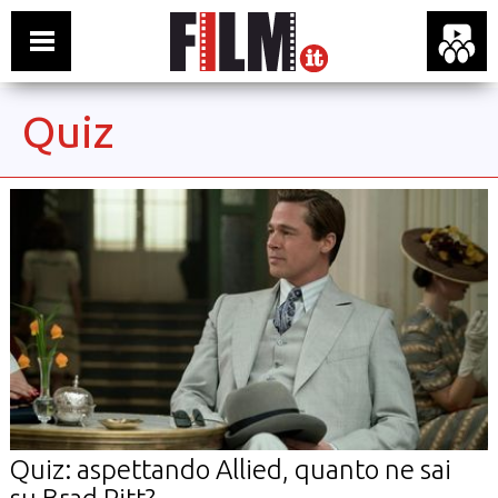
Quiz
Quiz: aspettando Allied, quanto ne sai