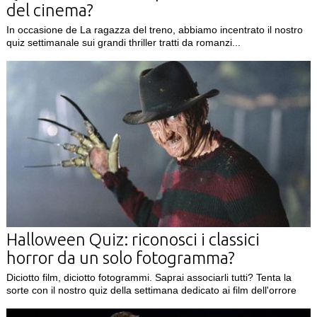
del cinema?
In occasione de La ragazza del treno, abbiamo incentrato il nostro
quiz settimanale sui grandi thriller tratti da romanzi...
Halloween Quiz: riconosci i classici
horror da un solo fotogramma?
Diciotto film, diciotto fotogrammi. Saprai associarli tutti? Tenta la
sorte con il nostro quiz della settimana dedicato ai film dell'orrore