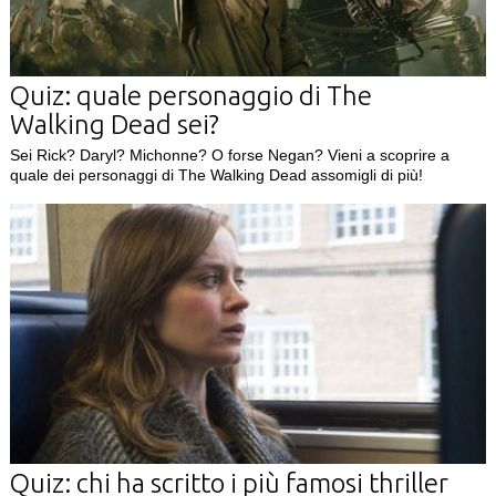
Quiz: quale personaggio di The
Walking Dead sei?
Sei Rick? Daryl? Michonne? O forse Negan? Vieni a scoprire a
quale dei personaggi di The Walking Dead assomigli di più!
Quiz: chi ha scritto i più famosi thriller