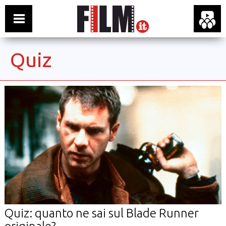
Quiz
Quiz: quanto ne sai sul Blade Runner