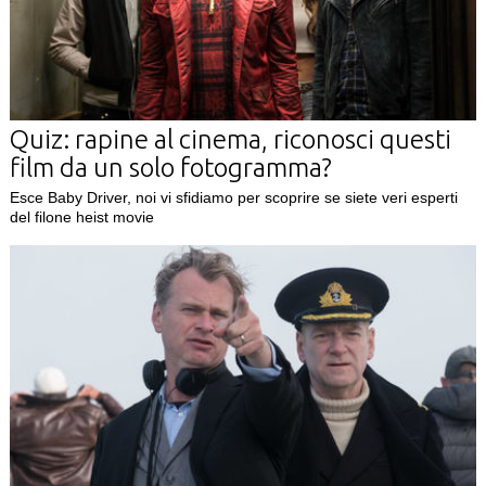
Quiz: rapine al cinema, riconosci questi
film da un solo fotogramma?
Esce Baby Driver, noi vi sfidiamo per scoprire se siete veri esperti
del filone heist movie