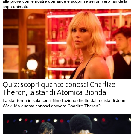
alla prova con le nostre domande e scopri se sei un vero fan della
saga animata
Quiz: scopri quanto conosci Charlize
Theron, la star di Atomica Bionda
La star torna in sala con il film d'azione diretto dal regista di John
Wick. Ma quanto conosci davvero Charlize Theron?