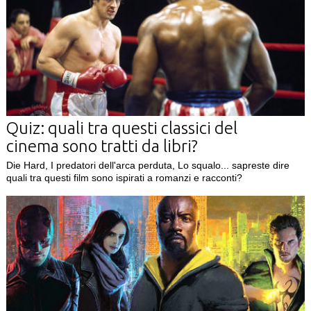
Quiz: quali tra questi classici del
cinema sono tratti da libri?
Die Hard, I predatori dell'arca perduta, Lo squalo... sapreste dire
quali tra questi film sono ispirati a romanzi e racconti?