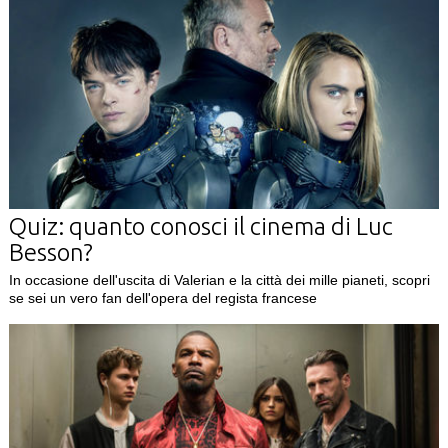
Quiz: quanto conosci il cinema di Luc
Besson?
In occasione dell'uscita di Valerian e la città dei mille pianeti, scopri
se sei un vero fan dell'opera del regista francese