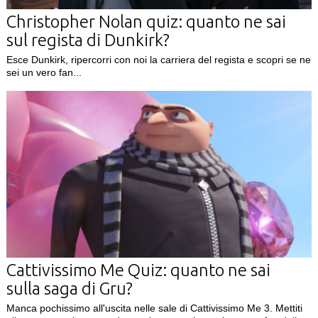
Christopher Nolan quiz: quanto ne sai
sul regista di Dunkirk?
Esce Dunkirk, ripercorri con noi la carriera del regista e scopri se ne
sei un vero fan...
Cattivissimo Me Quiz: quanto ne sai
sulla saga di Gru?
Manca pochissimo all'uscita nelle sale di Cattivissimo Me 3. Mettiti