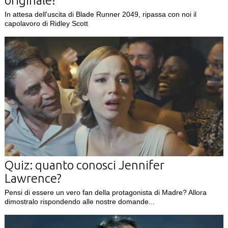
originale?
In attesa dell'uscita di Blade Runner 2049, ripassa con noi il
capolavoro di Ridley Scott
Quiz: quanto conosci Jennifer
Lawrence?
Pensi di essere un vero fan della protagonista di Madre? Allora
dimostralo rispondendo alle nostre domande...