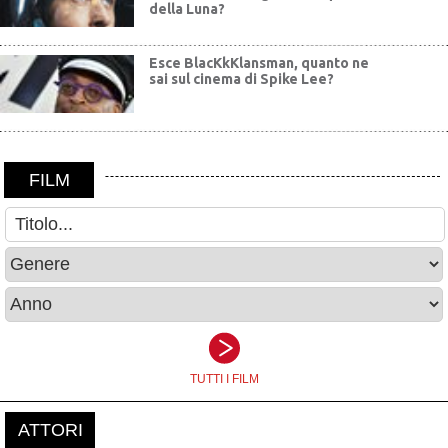
della Luna?
Esce BlacKkKlansman, quanto ne
sai sul cinema di Spike Lee?