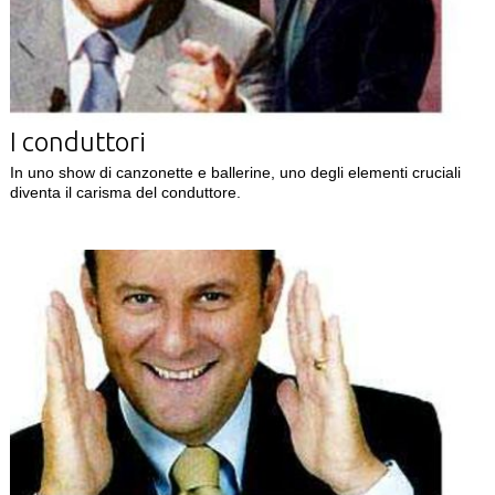
I conduttori
In uno show di canzonette e ballerine, uno degli elementi cruciali
diventa il carisma del conduttore.