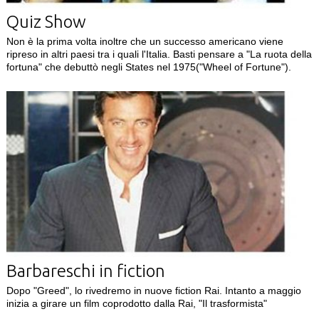
Quiz Show
Non è la prima volta inoltre che un successo americano viene
ripreso in altri paesi tra i quali l'Italia. Basti pensare a "La ruota della
fortuna" che debuttò negli States nel 1975("Wheel of Fortune").
Barbareschi in fiction
Dopo "Greed", lo rivedremo in nuove fiction Rai. Intanto a maggio
inizia a girare un film coprodotto dalla Rai, "Il trasformista"