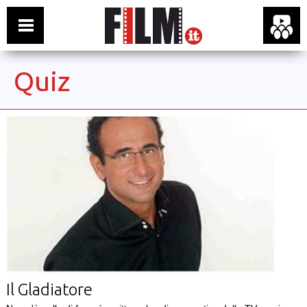
Quiz
Il Gladiatore