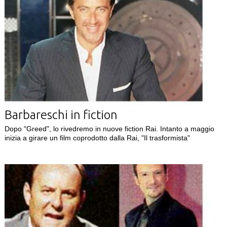
Barbareschi in fiction
Dopo "Greed", lo rivedremo in nuove fiction Rai. Intanto a maggio
inizia a girare un film coprodotto dalla Rai, "Il trasformista"